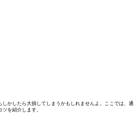
もしかしたら大損してしまうかもしれませんよ。ここでは、通
コツを紹介します。