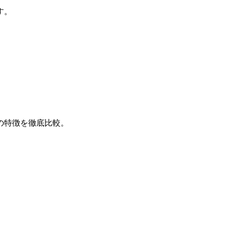
す。
の特徴を徹底比較。