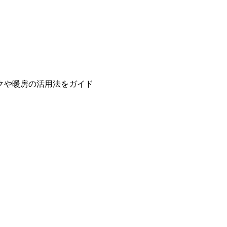
クや暖房の活用法をガイド