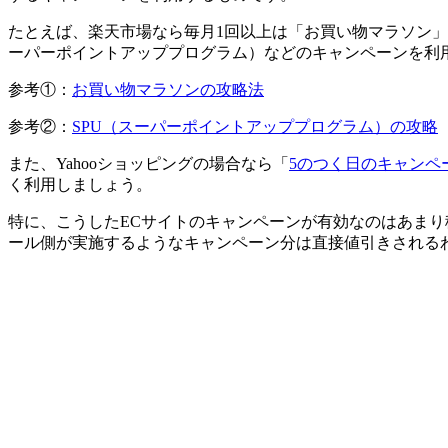
たとえば、楽天市場なら毎月1回以上は「お買い物マラソン」
ーパーポイントアッププログラム）などのキャンペーンを利用
参考①：
お買い物マラソンの攻略法
参考②：
SPU（スーパーポイントアッププログラム）の攻略
また、Yahooショッピングの場合なら「
5のつく日のキャンペ
く利用しましょう。
特に、こうしたECサイトのキャンペーンが有効なのはあま
ール側が実施するようなキャンペーン分は直接値引きされる