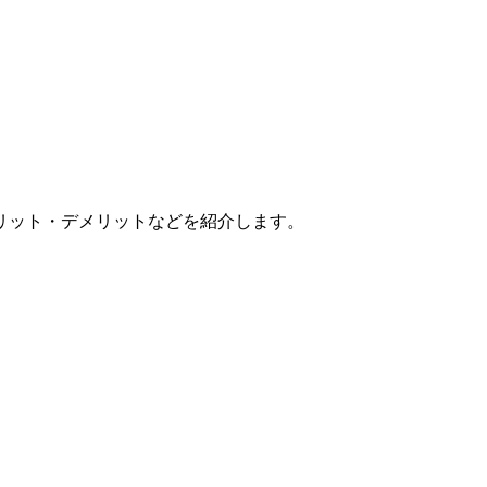
リット・デメリットなどを紹介します。