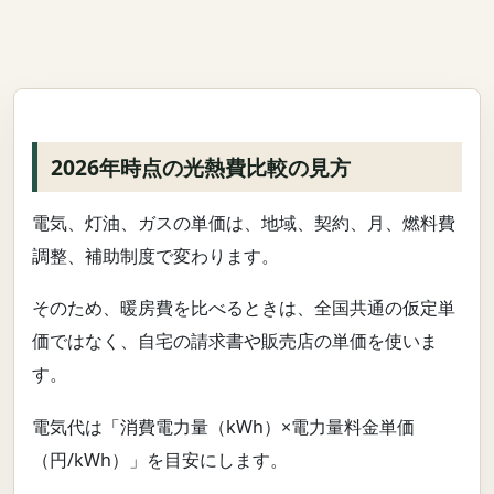
2026年時点の光熱費比較の見方
電気、灯油、ガスの単価は、地域、契約、月、燃料費
調整、補助制度で変わります。
そのため、暖房費を比べるときは、全国共通の仮定単
価ではなく、自宅の請求書や販売店の単価を使いま
す。
電気代は「消費電力量（kWh）×電力量料金単価
（円/kWh）」を目安にします。