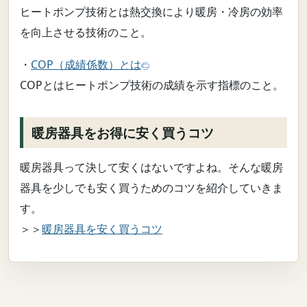
ヒートポンプ技術とは熱交換により暖房・冷房の効率
を向上させる技術のこと。
・
COP（成績係数）とは
COPとはヒートポンプ技術の成績を示す指標のこと。
暖房器具をお得に安く買うコツ
暖房器具って決して安くはないですよね。そんな暖房
器具を少しでも安く買うためのコツを紹介していきま
す。
＞＞
暖房器具を安く買うコツ