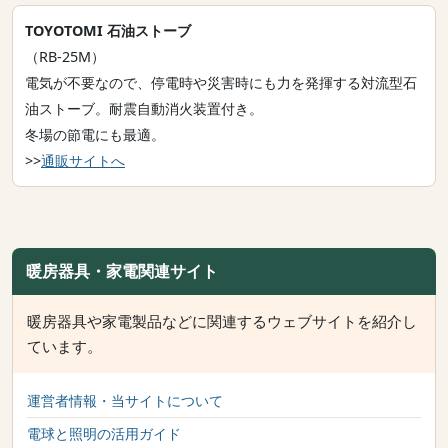
TOYOTOMI 石油ストーブ
（RB-25M）
電気が不要なので、停電時や災害時にも力を発揮する対流型石
油ストーブ。耐震自動消火装置付き。
冬場の節電にも最適。
>>
通販サイトへ
暖房器具・家電関連サイト
暖房器具や家電製品などに関連するウェブサイトを紹介し
ています。
運営者情報・当サイトについて
電球と照明の活用ガイド