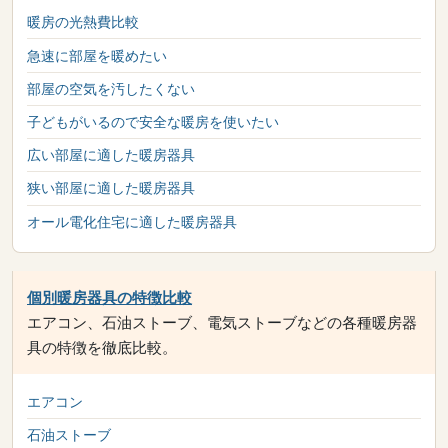
暖房の光熱費比較
急速に部屋を暖めたい
部屋の空気を汚したくない
子どもがいるので安全な暖房を使いたい
広い部屋に適した暖房器具
狭い部屋に適した暖房器具
オール電化住宅に適した暖房器具
個別暖房器具の特徴比較
エアコン、石油ストーブ、電気ストーブなどの各種暖房器
具の特徴を徹底比較。
エアコン
石油ストーブ