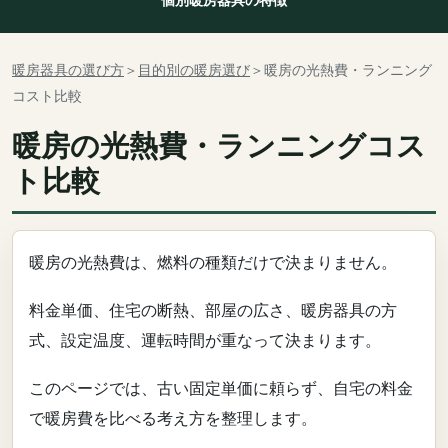
暖房器具の選び方
＞
目的別の暖房選び
＞暖房の光熱費・ランニング
コスト比較
暖房の光熱費・ランニングコス
ト比較
暖房の光熱費は、燃料の種類だけで決まりません。
料金単価、住宅の断熱、部屋の広さ、暖房器具の方
式、設定温度、運転時間が重なって決まります。
このページでは、古い固定単価に頼らず、自宅の料金
で暖房費を比べる考え方を整理します。