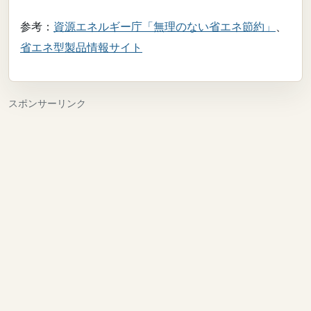
参考：
資源エネルギー庁「無理のない省エネ節約」
、
省エネ型製品情報サイト
スポンサーリンク