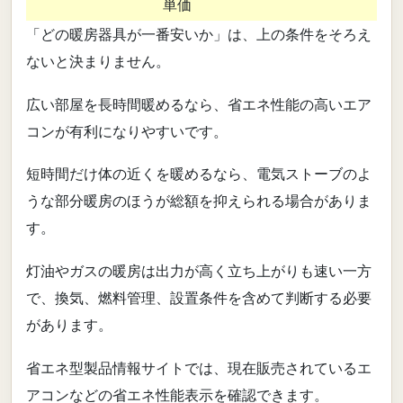
単価
「どの暖房器具が一番安いか」は、上の条件をそろえ
ないと決まりません。
広い部屋を長時間暖めるなら、省エネ性能の高いエア
コンが有利になりやすいです。
短時間だけ体の近くを暖めるなら、電気ストーブのよ
うな部分暖房のほうが総額を抑えられる場合がありま
す。
灯油やガスの暖房は出力が高く立ち上がりも速い一方
で、換気、燃料管理、設置条件を含めて判断する必要
があります。
省エネ型製品情報サイトでは、現在販売されているエ
アコンなどの省エネ性能表示を確認できます。