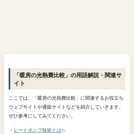
「暖房の光熱費比較」の用語解説・関連サ
イト
ここでは、「暖房の光熱費比較」に関連するお役立ち
ウェブサイトや通販サイトなどを紹介していきます。
ぜひ参考にしてみてください。
・
ヒートポンプ技術とは