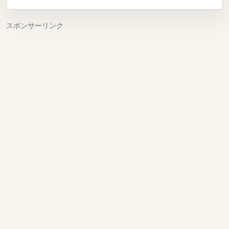
スポンサーリンク