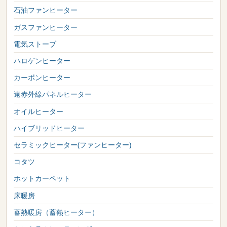
石油ファンヒーター
ガスファンヒーター
電気ストーブ
ハロゲンヒーター
カーボンヒーター
遠赤外線パネルヒーター
オイルヒーター
ハイブリッドヒーター
セラミックヒーター(ファンヒーター)
コタツ
ホットカーペット
床暖房
蓄熱暖房（蓄熱ヒーター）