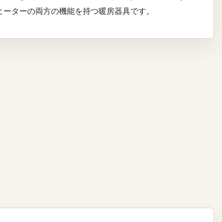
ヒーターの両方の機能を持つ暖房器具です。