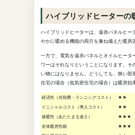
ハイブリッドヒーターの
ハイブリッドヒーターは、遠赤パネルヒー
やかに暖める機能の両方を兼ね備えた暖房
一方で、電気を遠赤パネルとオイルヒータ
ワーはそれなりということになります。そ
い物にはなりません。どうしても、狭い部
住宅の場合（低気密住宅の場合）は暖房効
経済性（光熱費・ランニングコスト）
★★
イニシャルコスト（導入コスト）
★★
速暖性（あたたまる速さ）
★★★
全体暖房性能
★★★