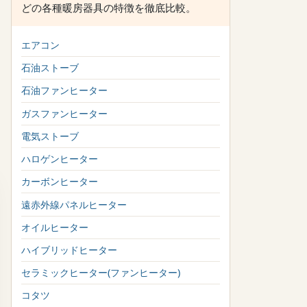
どの各種暖房器具の特徴を徹底比較。
エアコン
石油ストーブ
石油ファンヒーター
ガスファンヒーター
電気ストーブ
ハロゲンヒーター
カーボンヒーター
遠赤外線パネルヒーター
オイルヒーター
ハイブリッドヒーター
セラミックヒーター(ファンヒーター)
コタツ