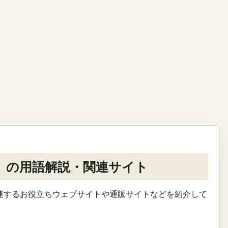
」の用語解説・関連サイト
連するお役立ちウェブサイトや通販サイトなどを紹介して