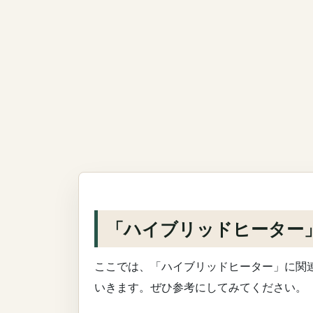
「ハイブリッドヒーター
ここでは、「ハイブリッドヒーター」に関
いきます。ぜひ参考にしてみてください。