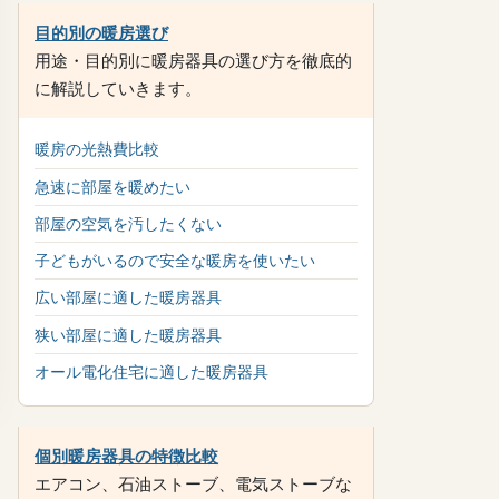
目的別の暖房選び
用途・目的別に暖房器具の選び方を徹底的
に解説していきます。
暖房の光熱費比較
急速に部屋を暖めたい
部屋の空気を汚したくない
子どもがいるので安全な暖房を使いたい
広い部屋に適した暖房器具
狭い部屋に適した暖房器具
オール電化住宅に適した暖房器具
個別暖房器具の特徴比較
エアコン、石油ストーブ、電気ストーブな