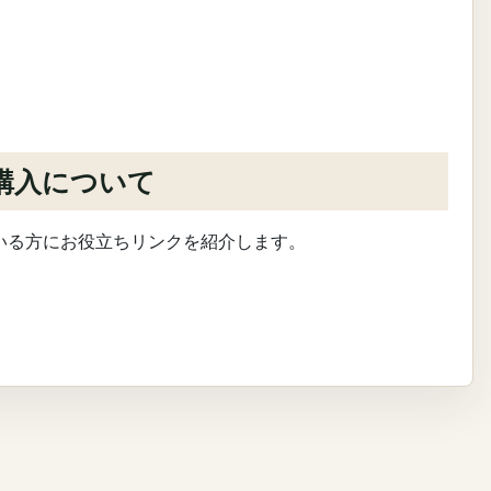
購入について
いる方にお役立ちリンクを紹介します。