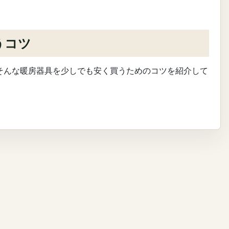
うコツ
そんな暖房器具を少しでも安く買うためのコツを紹介して