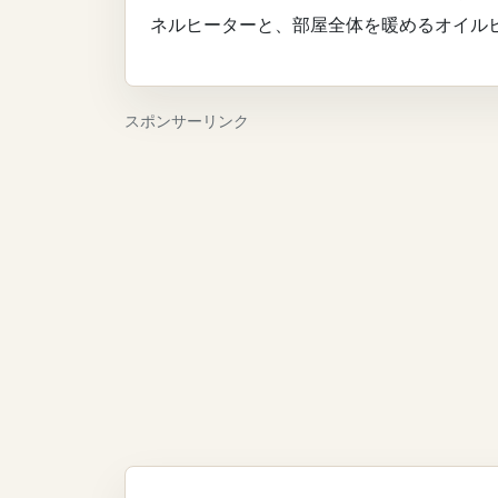
ネルヒーターと、部屋全体を暖めるオイル
スポンサーリンク