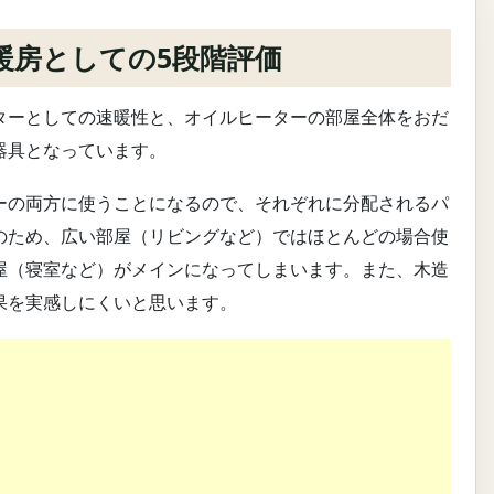
暖房としての5段階評価
ターとしての速暖性と、オイルヒーターの部屋全体をおだ
器具となっています。
ーの両方に使うことになるので、それぞれに分配されるパ
のため、広い部屋（リビングなど）ではほとんどの場合使
屋（寝室など）がメインになってしまいます。また、木造
果を実感しにくいと思います。