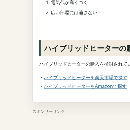
電気代が高くつく
広い部屋には適さない
ハイブリッドヒーターの
ハイブリッドヒーターの購入を検討されて
・
ハイブリッドヒーターを楽天市場で探す
・
ハイブリッドヒーターをAmazonで探す
スポンサーリンク