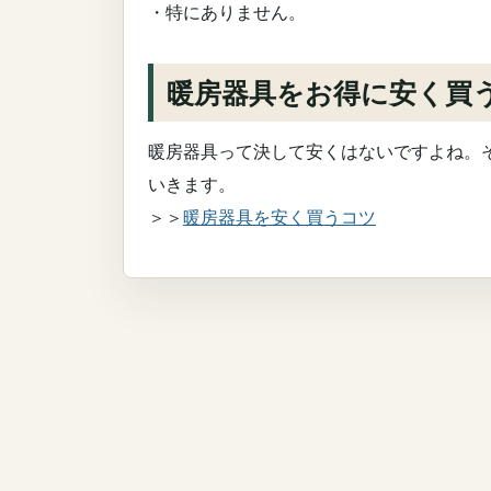
・特にありません。
暖房器具をお得に安く買
暖房器具って決して安くはないですよね。
いきます。
＞＞
暖房器具を安く買うコツ