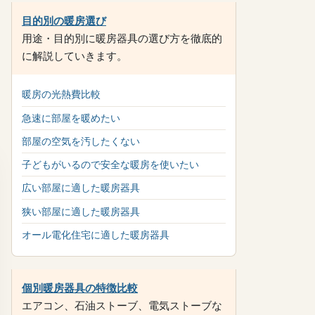
目的別の暖房選び
用途・目的別に暖房器具の選び方を徹底的
に解説していきます。
暖房の光熱費比較
急速に部屋を暖めたい
部屋の空気を汚したくない
子どもがいるので安全な暖房を使いたい
広い部屋に適した暖房器具
狭い部屋に適した暖房器具
オール電化住宅に適した暖房器具
個別暖房器具の特徴比較
エアコン、石油ストーブ、電気ストーブな