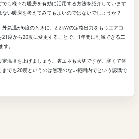
どでも様々な暖房を有効に活用する方法を紹介しています
はない暖房を考えてみてもよいのではないでしょうか？
外気温が6度のときに、2.2kWの定格出力をもつエアコ
21度から20度に変更することで、1年間に削減できる二
ます。
設定温度を上げましょう。省エネも大切ですが、寒くて体
くまでも20度というのは無理のない範囲内でという認識で