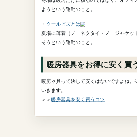
冬場は暖房だけに頼るのではなく、オフィ
ようという運動のこと。
・
クールビズとは
夏場に薄着（ノーネクタイ・ノージャケッ
そうという運動のこと。
暖房器具をお得に安く買
暖房器具って決して安くはないですよね。
いきます。
＞＞
暖房器具を安く買うコツ