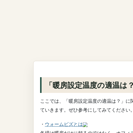
「暖房設定温度の適温は
ここでは、「暖房設定温度の適温は？」に
ていきます。ぜひ参考にしてみてください
・
ウォームビズとは