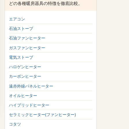
どの各種暖房器具の特徴を徹底比較。
エアコン
石油ストーブ
石油ファンヒーター
ガスファンヒーター
電気ストーブ
ハロゲンヒーター
カーボンヒーター
遠赤外線パネルヒーター
オイルヒーター
ハイブリッドヒーター
セラミックヒーター(ファンヒーター)
コタツ