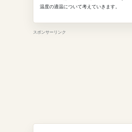
温度の適温について考えていきます。
スポンサーリンク