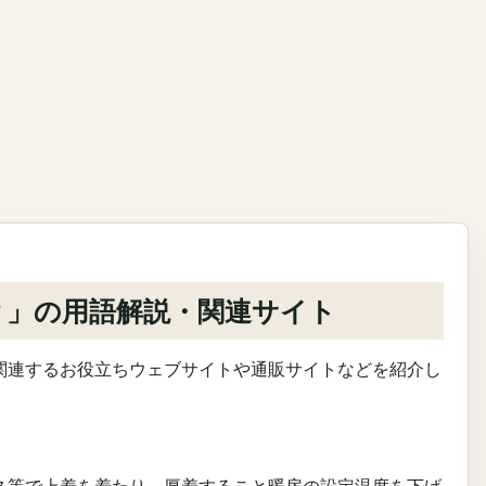
？」の用語解説・関連サイト
関連するお役立ちウェブサイトや通販サイトなどを紹介し
。