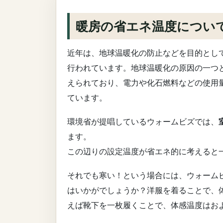
暖房の省エネ温度につい
近年は、地球温暖化の防止などを目的とし
行われています。地球温暖化の原因の一つ
えられており、電力や化石燃料などの使用
ています。
環境省が提唱しているウォームビズでは、
ます。
この辺りの設定温度が省エネ的に考えると
それでも寒い！という場合には、ウォーム
はいかがでしょうか？洋服を着ることで、
えば靴下を一枚履くことで、体感温度はおよ