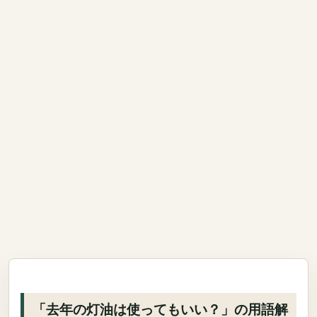
「去年の灯油は使ってもいい？」の用語解