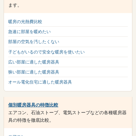
ます。
暖房の光熱費比較
急速に部屋を暖めたい
部屋の空気を汚したくない
子どもがいるので安全な暖房を使いたい
広い部屋に適した暖房器具
狭い部屋に適した暖房器具
オール電化住宅に適した暖房器具
個別暖房器具の特徴比較
エアコン、石油ストーブ、電気ストーブなどの各種暖房器
具の特徴を徹底比較。