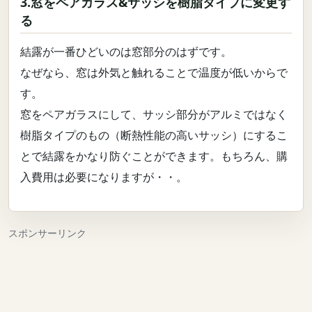
3.窓をペアガラス&サッシを樹脂タイプに変更す
る
結露が一番ひどいのは窓部分のはずです。
なぜなら、窓は外気と触れることで温度が低いからで
す。
窓をペアガラスにして、サッシ部分がアルミではなく
樹脂タイプのもの（断熱性能の高いサッシ）にするこ
とで結露をかなり防ぐことができます。もちろん、購
入費用は必要になりますが・・。
スポンサーリンク