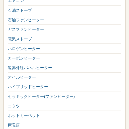
エアコン
石油ストーブ
石油ファンヒーター
ガスファンヒーター
電気ストーブ
ハロゲンヒーター
カーボンヒーター
遠赤外線パネルヒーター
オイルヒーター
ハイブリッドヒーター
セラミックヒーター(ファンヒーター)
コタツ
ホットカーペット
床暖房