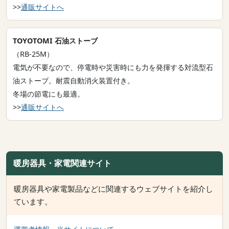
>>
通販サイトへ
TOYOTOMI 石油ストーブ
（RB-25M）
電気が不要なので、停電時や災害時にも力を発揮する対流型石
油ストーブ。耐震自動消火装置付き。
冬場の節電にも最適。
>>
通販サイトへ
暖房器具・家電関連サイト
暖房器具や家電製品などに関連するウェブサイトを紹介し
ています。