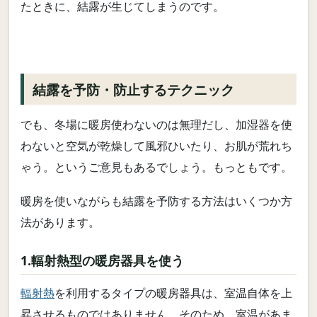
たときに、結露が生じてしまうのです。
結露を予防・防止するテクニック
でも、冬場に暖房使わないのは無理だし、加湿器を使
わないと空気が乾燥して風邪ひいたり、お肌が荒れち
ゃう。というご意見もあるでしょう。もっともです。
暖房を使いながらも結露を予防する方法はいくつか方
法があります。
1.輻射熱型の暖房器具を使う
輻射熱
を利用するタイプの暖房器具は、室温自体を上
昇させるものではありません。そのため、室温があま