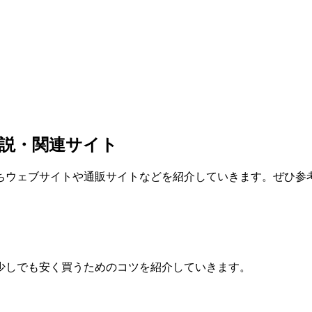
説・関連サイト
ちウェブサイトや通販サイトなどを紹介していきます。ぜひ参
少しでも安く買うためのコツを紹介していきます。