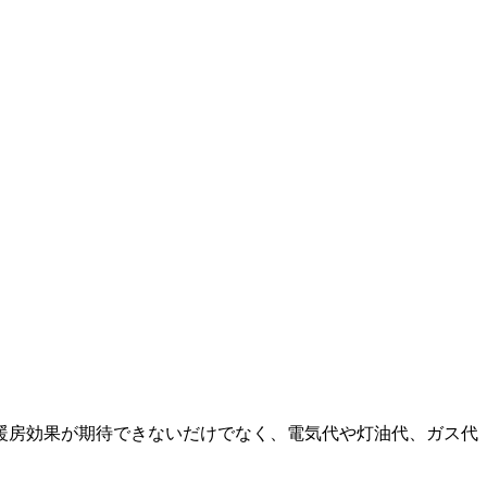
暖房効果が期待できないだけでなく、電気代や灯油代、ガス代