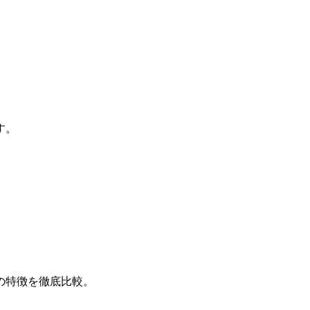
す。
の特徴を徹底比較。