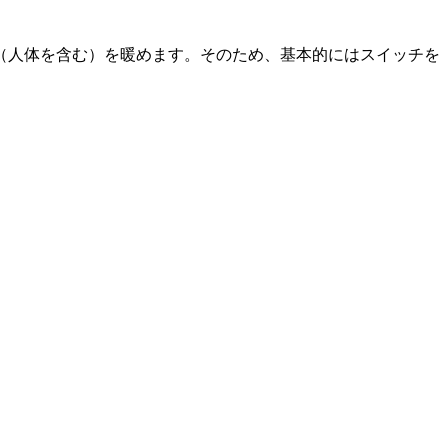
（人体を含む）を暖めます。そのため、基本的にはスイッチを