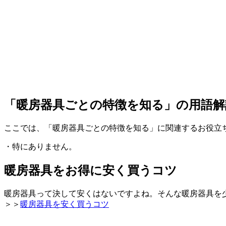
「暖房器具ごとの特徴を知る」の用語解
ここでは、「暖房器具ごとの特徴を知る」に関連するお役立
・特にありません。
暖房器具をお得に安く買うコツ
暖房器具って決して安くはないですよね。そんな暖房器具を
＞＞
暖房器具を安く買うコツ