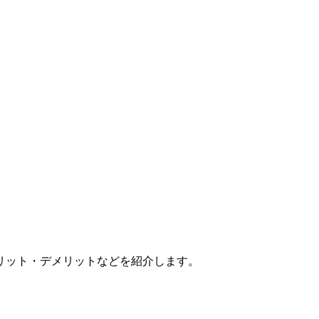
リット・デメリットなどを紹介します。