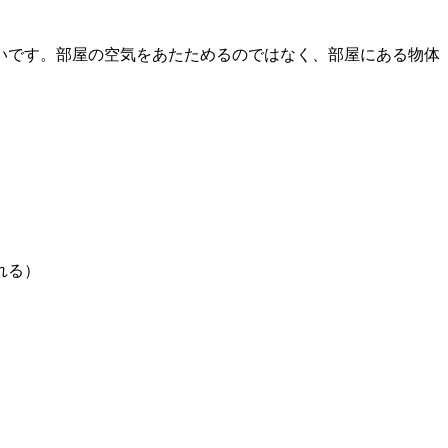
いです。部屋の空気をあたためるのではなく、部屋にある物体
れる）