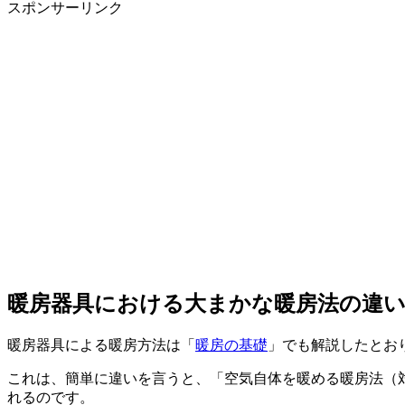
スポンサーリンク
暖房器具における大まかな暖房法の違
暖房器具による暖房方法は「
暖房の基礎
」でも解説したとお
これは、簡単に違いを言うと、「空気自体を暖める暖房法（
れるのです。