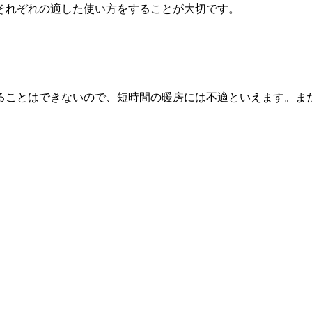
それぞれの適した使い方をすることが大切です。
ることはできないので、短時間の暖房には不適といえます。ま