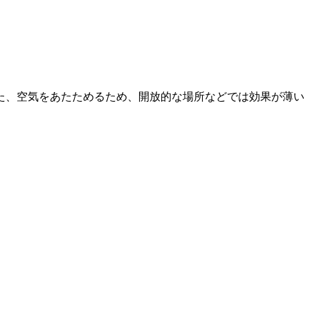
た、空気をあたためるため、開放的な場所などでは効果が薄い