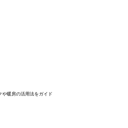
クや暖房の活用法をガイド