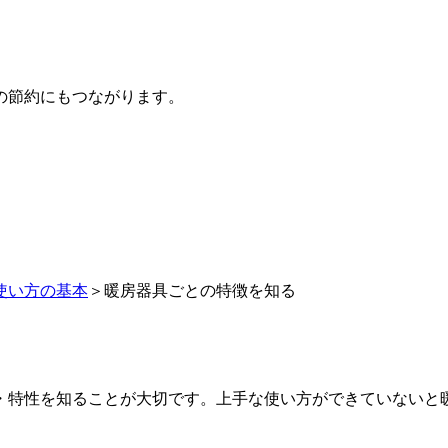
の節約にもつながります。
使い方の基本
＞暖房器具ごとの特徴を知る
・特性を知ることが大切です。上手な使い方ができていないと