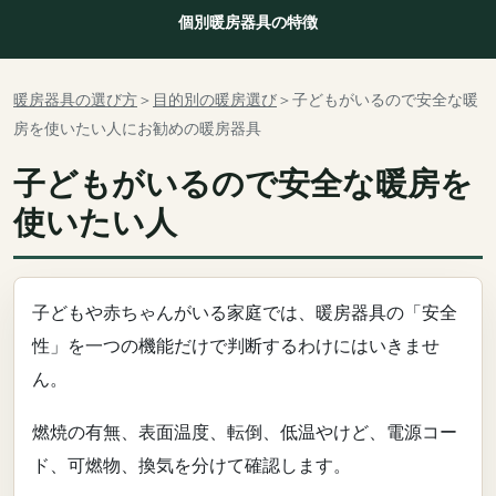
個別暖房器具の特徴
暖房器具の選び方
＞
目的別の暖房選び
＞
子どもがいるので安全な暖
房を使いたい人
にお勧めの暖房器具
子どもがいるので安全な暖房を
使いたい人
子どもや赤ちゃんがいる家庭では、暖房器具の「安全
性」を一つの機能だけで判断するわけにはいきませ
ん。
燃焼の有無、表面温度、転倒、低温やけど、電源コー
ド、可燃物、換気を分けて確認します。