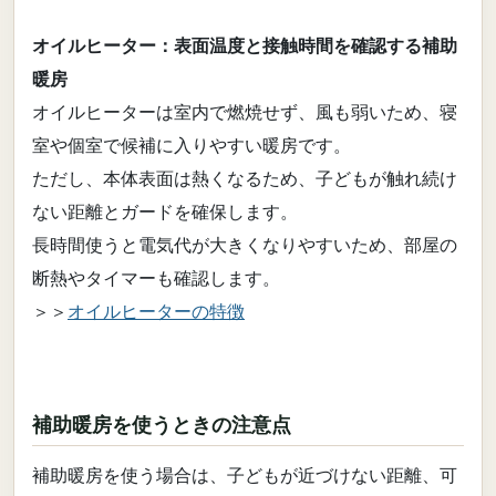
オイルヒーター：表面温度と接触時間を確認する補助
暖房
オイルヒーターは室内で燃焼せず、風も弱いため、寝
室や個室で候補に入りやすい暖房です。
ただし、本体表面は熱くなるため、子どもが触れ続け
ない距離とガードを確保します。
長時間使うと電気代が大きくなりやすいため、部屋の
断熱やタイマーも確認します。
＞＞
オイルヒーターの特徴
補助暖房を使うときの注意点
補助暖房を使う場合は、子どもが近づけない距離、可