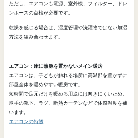
ただし、エアコンも電源、室外機、フィルター、ドレ
ンホースの点検が必要です。
乾燥を感じる場合は、湿度管理や洗濯物ではない加湿
方法を組み合わせます。
エアコン：床に熱源を置かないメイン暖房
エアコンは、子どもが触れる場所に高温部を置かずに
部屋全体を暖めやすい暖房です。
短時間で足元だけを暖める用途には向きにくいため、
厚手の靴下、ラグ、断熱カーテンなどで体感温度を補
います。
エアコンの特徴