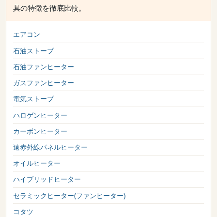
具の特徴を徹底比較。
エアコン
石油ストーブ
石油ファンヒーター
ガスファンヒーター
電気ストーブ
ハロゲンヒーター
カーボンヒーター
遠赤外線パネルヒーター
オイルヒーター
ハイブリッドヒーター
セラミックヒーター(ファンヒーター)
コタツ