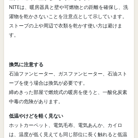
NITEは、暖房器具と壁や可燃物との距離を確保し、洗
濯物を乾かさないことを注意点として示しています。
ストーブの上や周辺で衣類を乾かす使い方は避けま
す。
換気に注意する
石油ファンヒーター、ガスファンヒーター、石油スト
ーブを使う場合は換気が必要です。
締めきった部屋で燃焼式の暖房を使うと、一酸化炭素
中毒の危険があります。
低温やけどを軽く見ない
ホットカーペット、電気毛布、電気あんか、カイロ
は、温度が低く見えても同じ部位に長く触れると低温