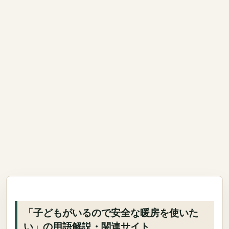
「子どもがいるので安全な暖房を使いた
い」の用語解説・関連サイト