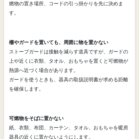
燃物の置き場所、コードの引っ掛かりを先に決めま
す。
柵やガードを置いても、周囲に物を置かない
ストーブガードは接触を減らす道具ですが、ガードの
上や近くに衣類、タオル、おもちゃを置くと可燃物が
熱源へ近づく場合があります。
ガードを使うときも、器具の取扱説明書が求める距離
を確保します。
可燃物をそばに置かない
紙、衣類、布団、カーテン、タオル、おもちゃを暖房
器具の近くに置かないようにします。