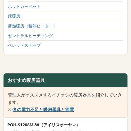
ホットカーペット
床暖房
蓄熱暖房（蓄熱ヒーター）
セントラルヒーティング
ペレットストーブ
おすすめ暖房器具
管理人がオススメするイチオシの暖房器具を紹介していき
ます。
>>
冬の電力不足と暖房器具と節電
POH-S1208M-W（アイリスオーヤマ）