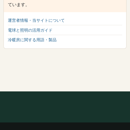
ています。
運営者情報・当サイトについて
電球と照明の活用ガイド
冷暖房に関する用語・製品