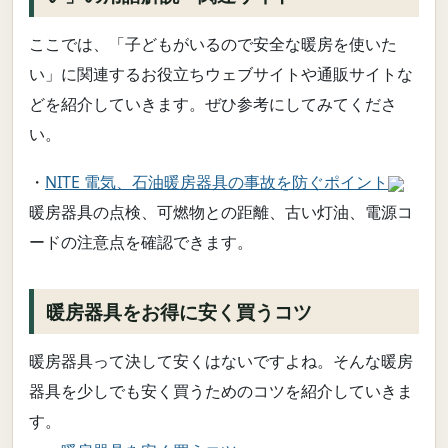
ここでは、「子どもがいるので安全な暖房を使いた
い」に関連するお役立ちウェブサイトや通販サイトな
どを紹介していきます。ぜひ参考にしてみてくださ
い。
・
NITE 電気、石油暖房器具の事故を防ぐポイント
暖房器具の点検、可燃物との距離、古い灯油、電源コ
ードの注意点を確認できます。
暖房器具をお得に安く買うコツ
暖房器具って決して安くはないですよね。そんな暖房
器具を少しでも安く買うためのコツを紹介していきま
す。