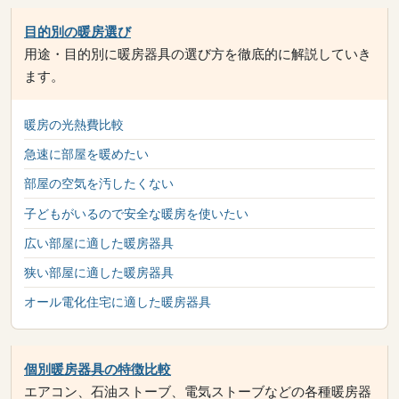
目的別の暖房選び
用途・目的別に暖房器具の選び方を徹底的に解説していき
ます。
暖房の光熱費比較
急速に部屋を暖めたい
部屋の空気を汚したくない
子どもがいるので安全な暖房を使いたい
広い部屋に適した暖房器具
狭い部屋に適した暖房器具
オール電化住宅に適した暖房器具
個別暖房器具の特徴比較
エアコン、石油ストーブ、電気ストーブなどの各種暖房器