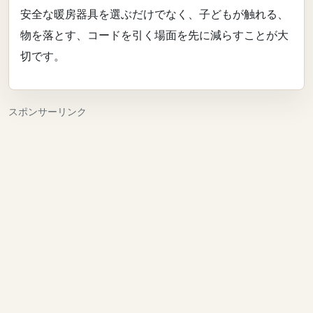
安全な暖房器具を選ぶだけでなく、子どもが触れる、
物を落とす、コードを引く場面を先に減らすことが大
切です。
スポンサーリンク