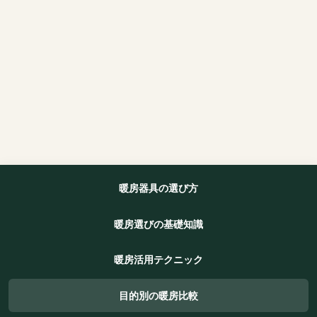
暖房器具の選び方
暖房選びの基礎知識
暖房活用テクニック
目的別の暖房比較