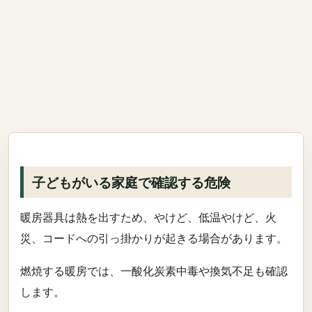
子どもがいる家庭で確認する危険
暖房器具は熱を出すため、やけど、低温やけど、火
災、コードへの引っ掛かりが起きる場合があります。
燃焼する暖房では、一酸化炭素中毒や換気不足も確認
します。